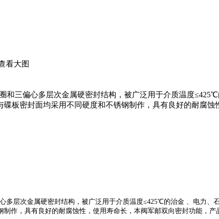
查看大图
圈和三偏心多层次金属硬密封结构，被广泛用于介质温度≤425
与碟板密封面均采用不同硬度和不锈钢制作，具有良好的耐腐蚀
心多层次金属硬密封结构，被广泛用于介质温度
≤425
℃的治金
、电力、
钢制作，具有良好的耐腐蚀性，使用寿命长，本阀军邮双向密封功能，产