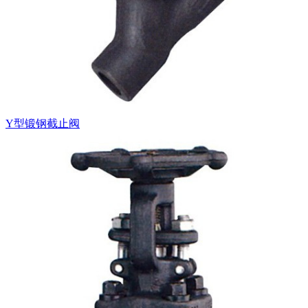
Y型锻钢截止阀