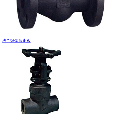
法兰锻钢截止阀