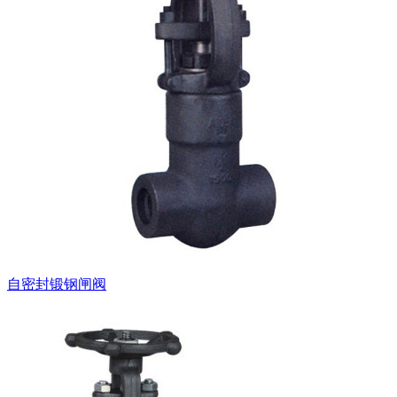
自密封锻钢闸阀