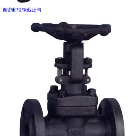
自密封锻钢截止阀