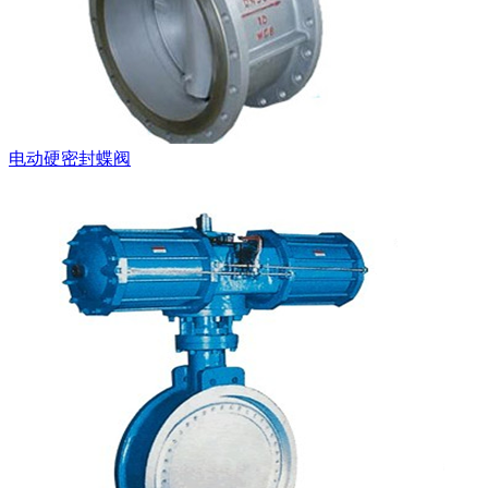
电动硬密封蝶阀