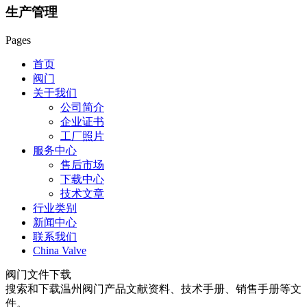
生产管理
Pages
首页
阀门
关于我们
公司简介
企业证书
工厂照片
服务中心
售后市场
下载中心
技术文章
行业类别
新闻中心
联系我们
China Valve
阀门文件下载
搜索和下载温州阀门产品文献资料、技术手册、销售手册等文
件。