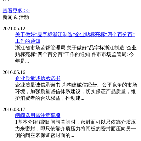
查看更多 >>
新闻 & 活动
2021.05.12
关于做好“品字标浙江制造”企业贴标亮标“四个百分百”
工作的通知
浙江省市场监督管理局 关于做好“品字标浙江制造”企业
贴标亮标“四个百分百”工作的通知 各市市场监管局: 今
年是...
2016.05.16
企业质量诚信承诺书
企业质量诚信承诺书 为构建诚信经营、公平竞争的市场
环境，加强质量诚信体系建设，切实保证产品质量，维
护消费者的合法权益，推动建...
2016.03.17
闸阀选用需注意事项
1基本介绍 编辑 闸阀关闭时，密封面可以只依靠介质压
力来密封，即只依靠介质压力将闸板的密封面压向另一
侧的阀座来保证密封面的...