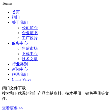
Teams
首页
阀门
关于我们
公司简介
企业证书
工厂照片
服务中心
售后市场
下载中心
技术文章
行业类别
新闻中心
联系我们
China Valve
阀门文件下载
搜索和下载温州阀门产品文献资料、技术手册、销售手册等文
件。
查看更多 >>