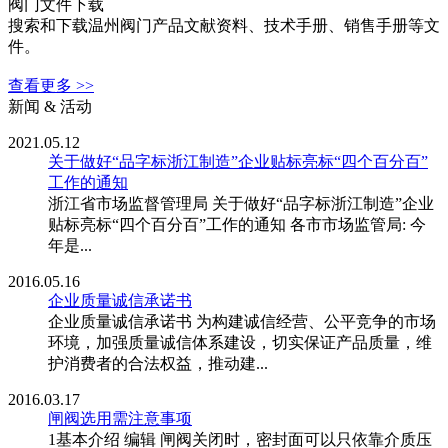
阀门文件下载
搜索和下载温州阀门产品文献资料、技术手册、销售手册等文
件。
查看更多 >>
新闻 & 活动
2021.05.12
关于做好“品字标浙江制造”企业贴标亮标“四个百分百”
工作的通知
浙江省市场监督管理局 关于做好“品字标浙江制造”企业
贴标亮标“四个百分百”工作的通知 各市市场监管局: 今
年是...
2016.05.16
企业质量诚信承诺书
企业质量诚信承诺书 为构建诚信经营、公平竞争的市场
环境，加强质量诚信体系建设，切实保证产品质量，维
护消费者的合法权益，推动建...
2016.03.17
闸阀选用需注意事项
1基本介绍 编辑 闸阀关闭时，密封面可以只依靠介质压