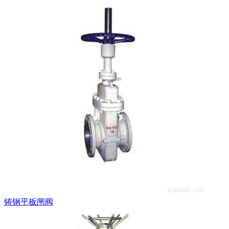
铸钢平板闸阀