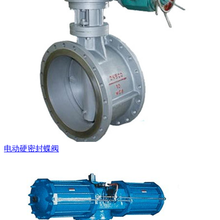
电动硬密封蝶阀