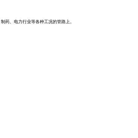
、制药、电力行业等各种工况的管路上。